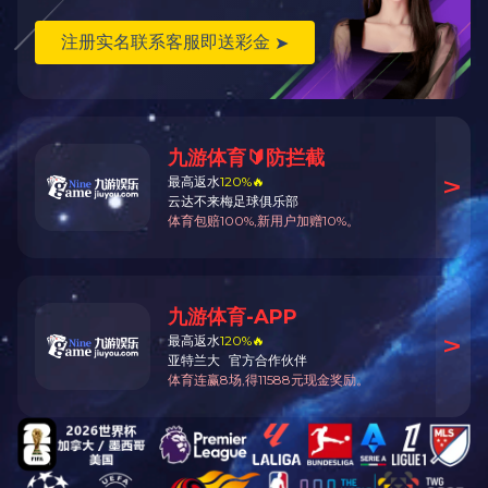
作环境温度低于0℃时，启动前润滑油必须加温到0℃以上，当环
境温度高于40℃时，必须采取冷却措施。
3 圆弧圆柱双级蜗杆减速机润滑采用蜗轮蜗杆油进行润滑。
上一条：
蜗轮蜗杆减速机结构设计怎么样呢？
下一条：
平面二次包络蜗轮副的特点及特征
城市分站
安徽
北京
河北
河南
湖北
湖南
山
东
德州
济南
青岛
日照
潍坊
淄博
山西
陕
西
上海
四川
天津
重庆
广东
江苏
浙江
东
莞
深圳
常州
南京
苏州
无锡
杭州
贵州
南
通
泰州
江西
辽宁
内蒙古
郑州
成都
宁波
沧
州
唐山
武汉
太原
合肥
广州
版权所有 © 2025 德凯减速机