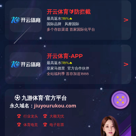
圆弧圆柱双级蜗杆减速机的主要特点及工作条件
2023.05.13
圆弧圆柱双级蜗杆
减速机
主要用于冶金、矿山、化工、建筑、
纺织、轻工等行业。圆弧圆柱双级蜗杆减速机具有如下特点：
1.中心距、中心高、传动比采用优先数系的优先数；
2.
蜗轮蜗杆
参数、齿轮参数及结构均经过计算机优化设计；
3.圆弧圆柱双级蜗杆减速机蜗杆、齿轮采用高强度低碳合金
钢，经渗碳、淬火、磨销，齿面硬度高，精高高；
4.圆弧圆柱双级蜗杆减速机传动效率较高、噪声低，与双级齿
轮蜗轮减速器相比传动效率可提高10%左右，结构好。性能可
靠，为国内外之首创。
圆弧圆柱双级蜗杆减速机工作条件应符合下列要求：
1 圆弧圆柱双级蜗杆减速机均适用于正、反向运转，输入轴较
高转速不大于1500r/min。
2 圆弧圆柱双级蜗杆减速机工作环境温度-40℃～+40℃，当工